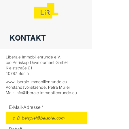
KONTAKT
Liberale Immobilienrunde e.V.
c/o Periskop Development GmbH
Kleiststraße 21
10787 Berlin
www.liberale-immobilienrunde.eu
Vorstandsvorsitzende: Petra Müller
Mail:
info@liberale-immobilienrunde.eu
E-Mail-Adresse